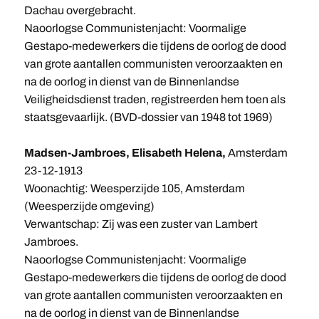
Dachau overgebracht.
Naoorlogse Communistenjacht: Voormalige
Gestapo-medewerkers die tijdens de oorlog de dood
van grote aantallen communisten veroorzaakten en
na de oorlog in dienst van de Binnenlandse
Veiligheidsdienst traden, registreerden hem toen als
staatsgevaarlijk. (BVD-dossier van 1948 tot 1969)
Madsen-Jambroes, Elisabeth Helena,
Amsterdam
23-12-1913
Woonachtig: Weesperzijde 105, Amsterdam
(Weesperzijde omgeving)
Verwantschap: Zij was een zuster van Lambert
Jambroes.
Naoorlogse Communistenjacht: Voormalige
Gestapo-medewerkers die tijdens de oorlog de dood
van grote aantallen communisten veroorzaakten en
na de oorlog in dienst van de Binnenlandse