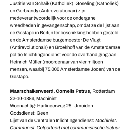
Justitie Van Schaik (Katholiek), Goseling (Katholiek)
en Gerbrandy (Antirevolutionair) zijn
medeverantwoordelijk voor de ondergane
wreedheden in gevangenschap, omdat ze de lijst aan
de Gestapo in Berlijn ter beschikking hebben gesteld
en de Amsterdamse burgemeester De Vlugt
(Antirevolutionair) en Broekhoff van de Amsterdamse
politie Inlichtingendienst voor de overhandiging aan
Heinrich Müller (moordenaar van vier miljoen
mensen, waarbij 75.000 Amsterdamse Joden) van de
Gestapo.
Maarschalkerweerd, Cornelis Petrus,
Rotterdam
22-10-1886, Machinist
Woonachtig: Harlingerweg 25, IJmuiden
Godsdienst: Geen
Lijst van de Centralen Inlichtingendienst:
Machinist.
Communist. Colporteert met communistische lectuur