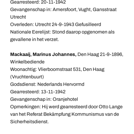
Gearresteerd: 20-11-1942
Gevangenschap in: Amersfoort, Vught, Gansstraat
Utrecht
Overleden: Utrecht 24-9-1943 Gefusilleerd
Nationale Eerelijst: Stond daarop opgenomen als
gevallene in het verzet.
Mackaaij, Marinus Johannes,
Den Haag 21-9-1896,
Winkelbediende
Woonachtig: Vlierboomstraat 531, Den Haag
(Vruchtenbuurt)
Godsdienst: Nederlands Hervormd
Gearresteerd: 13-11-1942
Gevangenschap in: Oranjehotel
Opmerkingen: Hij werd gearresteerd door Otto Lange
van het Referat Bekämpfung Kommunismus van de
Sicherheitsdienst.