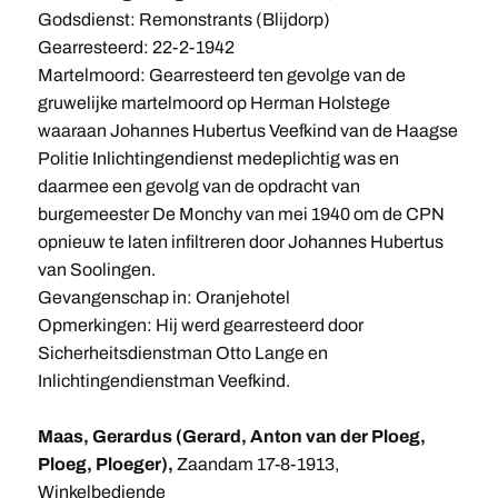
Godsdienst: Remonstrants (Blijdorp)
Gearresteerd: 22-2-1942
Martelmoord: Gearresteerd ten gevolge van de
gruwelijke martelmoord op Herman Holstege
waaraan Johannes Hubertus Veefkind van de Haagse
Politie Inlichtingendienst medeplichtig was en
daarmee een gevolg van de opdracht van
burgemeester De Monchy van mei 1940 om de CPN
opnieuw te laten infiltreren door Johannes Hubertus
van Soolingen.
Gevangenschap in: Oranjehotel
Opmerkingen: Hij werd gearresteerd door
Sicherheitsdienstman Otto Lange en
Inlichtingendienstman Veefkind.
Maas, Gerardus (Gerard, Anton van der Ploeg,
Ploeg, Ploeger),
Zaandam 17-8-1913,
Winkelbediende