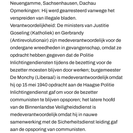
Neuengamme, Sachsenhausen, Dachau
Opmerkingen: Hij werd gearresteerd vanwege het
verspreiden van illegale bladen.
Verantwoordelijkheid: De ministers van Justitie
Goseling (Katholiek) en Gerbrandy
(Antirevolutionair) zijn medeverantwoordelijk voor de
ondergane wreedheden in gevangenschap, omdat ze
opdracht hebben gegeven dat de Politie
Inlichtingendiensten tijdens de bezetting voor de
bezetter moesten blijven door werken; burgemeester
De Monchy (Liberaal) is medeverantwoordelijk omdat
hij op 15 mei 1940 opdracht aan de Haagse Politie
Inlichtingendienst gaf om voor de bezetter
communisten te blijven opsporen; het latere hoofd
van de Binnenlandse Veiligheidsdienst is
medeverantwoordelijk omdat hij in nauwe
samenwerking met de Sicherheitsdienst leiding gaf
aan de opsporing van communisten.