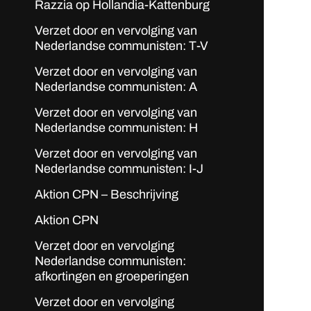
Razzia op Hollandia-Kattenburg
Verzet door en vervolging van
Nederlandse communisten: T-V
Verzet door en vervolging van
Nederlandse communisten: A
Verzet door en vervolging van
Nederlandse communisten: H
Verzet door en vervolging van
Nederlandse communisten: I-J
Aktion CPN – Beschrijving
Aktion CPN
Verzet door en vervolging
Nederlandse communisten:
afkortingen en groeperingen
Verzet door en vervolging