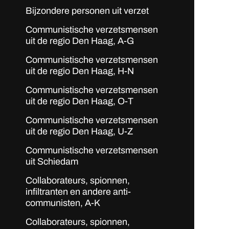
Bijzondere personen uit verzet
Communistische verzetsmensen
uit de regio Den Haag, A-G
Communistische verzetsmensen
uit de regio Den Haag, H-N
Communistische verzetsmensen
uit de regio Den Haag, O-T
Communistische verzetsmensen
uit de regio Den Haag, U-Z
Communistische verzetsmensen
uit Schiedam
Collaborateurs, spionnen,
infiltranten en andere anti-
communisten, A-K
Collaborateurs, spionnen,