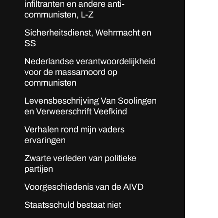
infiltranten en andere anti-
communisten, L-Z
Sicherheitsdienst, Wehrmacht en
SS
Nederlandse verantwoordelijkheid
voor de massamoord op
communisten
Levensbeschrijving Van Soolingen
en Verweerschrift Veefkind
Verhalen rond mijn vaders
ervaringen
Zwarte verleden van politieke
partijen
Voorgeschiedenis van de AIVD
Staatsschuld bestaat niet