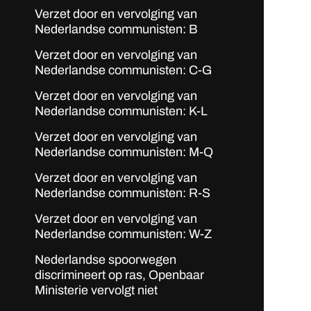
Verzet door en vervolging van
Nederlandse communisten: B
Verzet door en vervolging van
Nederlandse communisten: C-G
Verzet door en vervolging van
Nederlandse communisten: K-L
Verzet door en vervolging van
Nederlandse communisten: M-Q
Verzet door en vervolging van
Nederlandse communisten: R-S
Verzet door en vervolging van
Nederlandse communisten: W-Z
Nederlandse spoorwegen
discrimineert op ras, Openbaar
Ministerie vervolgt niet