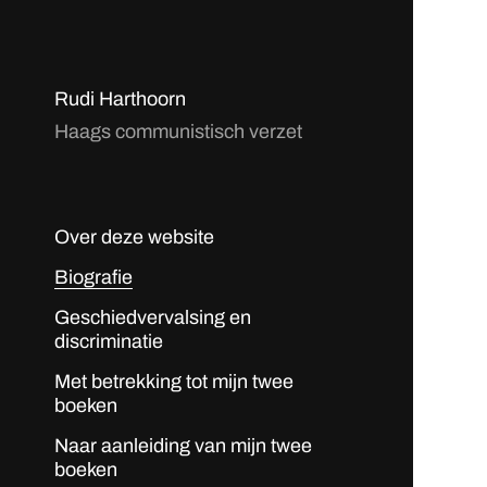
Rudi Harthoorn
Haags communistisch verzet
Over deze website
Biografie
Geschiedvervalsing en
discriminatie
Met betrekking tot mijn twee
boeken
Naar aanleiding van mijn twee
boeken