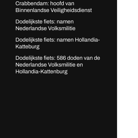
Crabbendam: hoofd van
Binnenlandse Veiligheidsdienst
Dodelijkste fiets: namen
Nederlandse Volksmilitie
Dodelijkste fiets: namen Hollandia-
Katteburg
Dodelijkste fiets: 586 doden van de
Nederlandse Volksmilitie en
Hollandia-Kattenburg