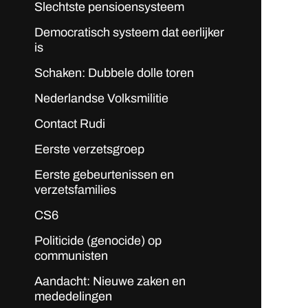
Slechtste pensioensysteem
Democratisch systeem dat eerlijker
is
Schaken: Dubbele dolle toren
Nederlandse Volksmilitie
Contact Rudi
Eerste verzetsgroep
Eerste gebeurtenissen en
verzetsfamilies
CS6
Politicide (genocide) op
communisten
Aandacht: Nieuwe zaken en
mededelingen