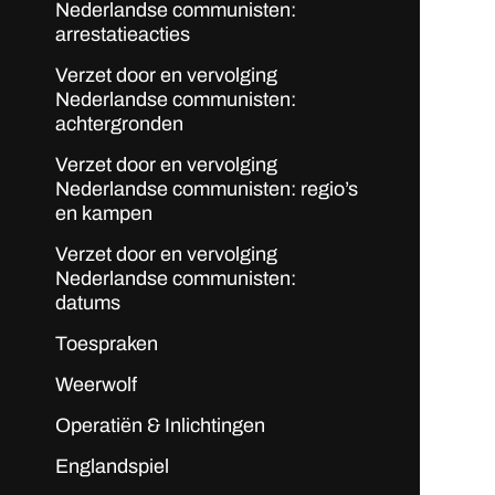
Nederlandse communisten:
arrestatieacties
Verzet door en vervolging
Nederlandse communisten:
achtergronden
Verzet door en vervolging
Nederlandse communisten: regio’s
en kampen
Verzet door en vervolging
Nederlandse communisten:
datums
Toespraken
Weerwolf
Operatiën & Inlichtingen
Englandspiel