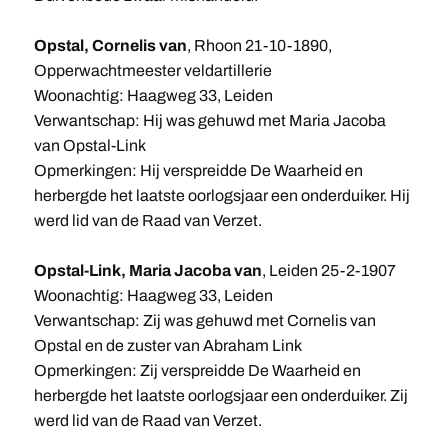
Opstal, Cornelis van
, Rhoon 21-10-1890,
Opperwachtmeester veldartillerie
Woonachtig: Haagweg 33, Leiden
Verwantschap: Hij was gehuwd met Maria Jacoba
van Opstal-Link
Opmerkingen: Hij verspreidde De Waarheid en
herbergde het laatste oorlogsjaar een onderduiker. Hij
werd lid van de Raad van Verzet.
Opstal-Link, Maria Jacoba van
, Leiden 25-2-1907
Woonachtig: Haagweg 33, Leiden
Verwantschap: Zij was gehuwd met Cornelis van
Opstal en de zuster van Abraham Link
Opmerkingen: Zij verspreidde De Waarheid en
herbergde het laatste oorlogsjaar een onderduiker. Zij
werd lid van de Raad van Verzet.