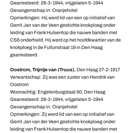
Gearresteerd: 28-3-1944, vrijgelaten 5-1944
Gevangenschap in: Oranjehotel
Opmerkingen: Hij werd lid van een op initiatief van
Gerrit Jan van der Veen gestichte knokploeg onder
leiding van Frank Hulsentop die nauwe banden met
CS6 onderhield. Hij werd op het hoofdkwartier van de
knokploeg in de Fultonstraat 19 in Den Haag
gearresteerd.
Oostrom, Trijntje van (Truus),
Den Haag 27-2-1917
Verwantschap: Zij was een zuster van Hendrik van
Oostrom
Woonachtig: Engelenburgstaat 60, Den Haag
Gearresteerd: 28-3-1944, vrijgelaten 5-1944
Gevangenschap in: Oranjehotel
Opmerkingen: Zij werd lid van een op initiatief van
Gerrit Jan van der Veen gestichte knokploeg onder
leiding van Frank Hulsentop die nauwe banden met