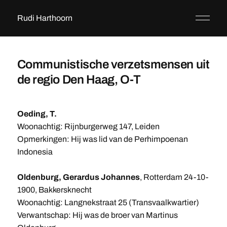
Rudi Harthoorn
Communistische verzetsmensen uit
de regio Den Haag, O-T
Oeding, T.
Woonachtig: Rijnburgerweg 147, Leiden
Opmerkingen: Hij was lid van de Perhimpoenan
Indonesia
Oldenburg, Gerardus Johannes
, Rotterdam 24-10-
1900, Bakkersknecht
Woonachtig: Langnekstraat 25 (Transvaalkwartier)
Verwantschap: Hij was de broer van Martinus