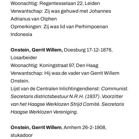
Woonachtig: Regentesselaan 22, Leiden
Verwantschap: Zij was gehuwd met Johannes
Adrianus van Olphen
Opmerkingen: Zij was lid van Perhimpoenan
Indonesia
Onstein, Gerrit Willem,
Doesburg 17-12-1876,
Losarbeider
Woonachtig: Koningstraat 97, Den Haag
Verwantschap: Hij was de vader van Gerrit Willem
Onstein.
Lijst van de Centralen Inlichtingendienst:
Communist.
Secretaris districtsbestuur N.R.H. (1937). Voorzitter
van het Haagse Werklozen Strijd Comité. Secretaris
Haagse Werklozen Vereniging.
Onstein, Gerrit Willem
, Arnhem 26-2-1908,
stukadoor