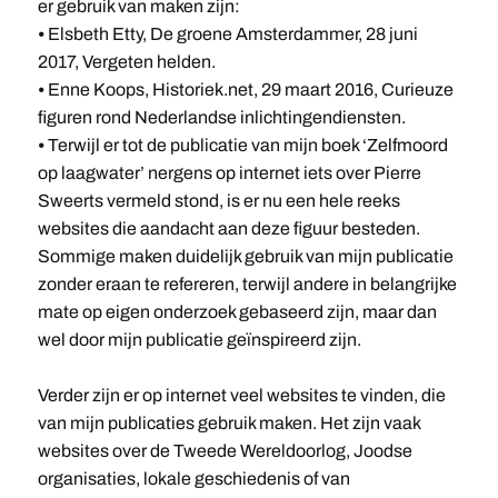
er gebruik van maken zijn:
⦁ Elsbeth Etty, De groene Amsterdammer, 28 juni
2017, Vergeten helden.
⦁ Enne Koops, Historiek.net, 29 maart 2016, Curieuze
figuren rond Nederlandse inlichtingendiensten.
⦁ Terwijl er tot de publicatie van mijn boek ‘Zelfmoord
op laagwater’ nergens op internet iets over Pierre
Sweerts vermeld stond, is er nu een hele reeks
websites die aandacht aan deze figuur besteden.
Sommige maken duidelijk gebruik van mijn publicatie
zonder eraan te refereren, terwijl andere in belangrijke
mate op eigen onderzoek gebaseerd zijn, maar dan
wel door mijn publicatie geïnspireerd zijn.
Verder zijn er op internet veel websites te vinden, die
van mijn publicaties gebruik maken. Het zijn vaak
websites over de Tweede Wereldoorlog, Joodse
organisaties, lokale geschiedenis of van