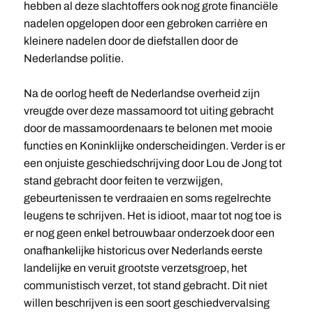
hebben al deze slachtoffers ook nog grote financiële
nadelen opgelopen door een gebroken carrière en
kleinere nadelen door de diefstallen door de
Nederlandse politie.
Na de oorlog heeft de Nederlandse overheid zijn
vreugde over deze massamoord tot uiting gebracht
door de massamoordenaars te belonen met mooie
functies en Koninklijke onderscheidingen. Verder is er
een onjuiste geschiedschrijving door Lou de Jong tot
stand gebracht door feiten te verzwijgen,
gebeurtenissen te verdraaien en soms regelrechte
leugens te schrijven. Het is idioot, maar tot nog toe is
er nog geen enkel betrouwbaar onderzoek door een
onafhankelijke historicus over Nederlands eerste
landelijke en veruit grootste verzetsgroep, het
communistisch verzet, tot stand gebracht. Dit niet
willen beschrijven is een soort geschiedvervalsing