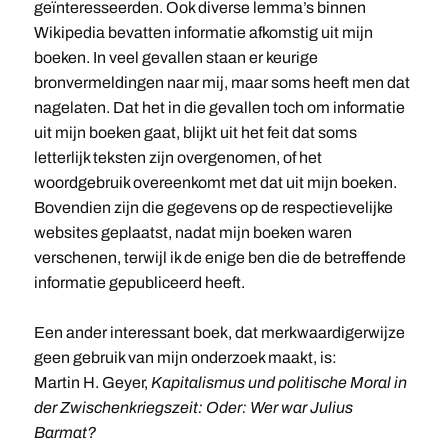
geïnteresseerden. Ook diverse lemma’s binnen
Wikipedia bevatten informatie afkomstig uit mijn
boeken. In veel gevallen staan er keurige
bronvermeldingen naar mij, maar soms heeft men dat
nagelaten. Dat het in die gevallen toch om informatie
uit mijn boeken gaat, blijkt uit het feit dat soms
letterlijk teksten zijn overgenomen, of het
woordgebruik overeenkomt met dat uit mijn boeken.
Bovendien zijn die gegevens op de respectievelijke
websites geplaatst, nadat mijn boeken waren
verschenen, terwijl ik de enige ben die de betreffende
informatie gepubliceerd heeft.
Een ander interessant boek, dat merkwaardigerwijze
geen gebruik van mijn onderzoek maakt, is:
Martin H. Geyer,
Kapitalismus und politische Moral in
der Zwischenkriegszeit: Oder: Wer war Julius
Barmat?