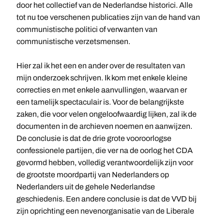
door het collectief van de Nederlandse historici. Alle
tot nu toe verschenen publicaties zijn van de hand van
communistische politici of verwanten van
communistische verzetsmensen.
Hier zal ik het een en ander over de resultaten van
mijn onderzoek schrijven. Ik kom met enkele kleine
correcties en met enkele aanvullingen, waarvan er
een tamelijk spectaculair is. Voor de belangrijkste
zaken, die voor velen ongeloofwaardig lijken, zal ik de
documenten in de archieven noemen en aanwijzen.
De conclusie is dat de drie grote vooroorlogse
confessionele partijen, die ver na de oorlog het CDA
gevormd hebben, volledig verantwoordelijk zijn voor
de grootste moordpartij van Nederlanders op
Nederlanders uit de gehele Nederlandse
geschiedenis. Een andere conclusie is dat de VVD bij
zijn oprichting een nevenorganisatie van de Liberale