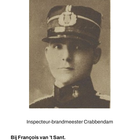
Inspecteur-brandmeester Crabbendam
Bij François van ’t Sant.